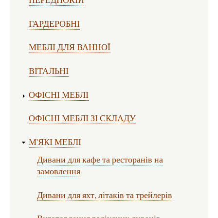
ГАРДЕРОБНІ
МЕБЛІ ДЛЯ ВАННОЇ
ВІТАЛЬНІ
ОФІСНІ МЕБЛІ
ОФІСНІ МЕБЛІ ЗІ СКЛАДУ
М'ЯКІ МЕБЛІ
Дивани для кафе та ресторанів на
замовлення
Дивани для яхт, літаків та трейлерів