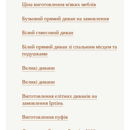
Ціна виготовлення м'яких меблів
Бузковий прямий диван на замовлення
Білий глянсовий диван
Білий прямий диван зі спальним місцем та
подушками
Великі дивани
Великі дивани
Виготовлення елітних диванів на
замовлення Ірпінь
Виготовлення пуфів