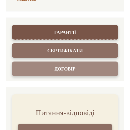
ГАРАНТІЇ
СЕРТИФІКАТИ
ДОГОВІР
Питання-відповіді