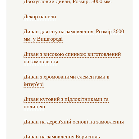
Двохугловий диван, Розмір: 3000 мм.
Декор панели
Диван для сну на замовлення. Розмір 2600
мм. у Вишгороді
Диван з високою спинкою виготовлений
на замовлення
Диван з хромованими елементами в
інтер'єрі
Диван кутовий з підлокітниками та
полицею
Диван на дерев'яній основі на замовлення
Диван на замовлення Бориспіль