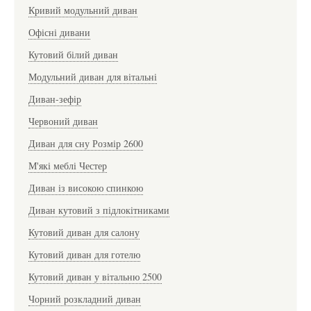
Кривий модульний диван
Офісні дивани
Кутовий білий диван
Модульний диван для вітальні
Диван-зефір
Червоний диван
Диван для сну Розмір 2600
М'які меблі Честер
Диван із високою спинкою
Диван кутовий з підлокітниками
Кутовий диван для салону
Кутовий диван для готелю
Кутовий диван у вітальню 2500
Чорний розкладний диван