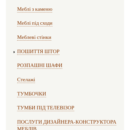
Меблі з каменю
Меблі під сходи
Меблеві стінки
ПОШИТТЯ ШТОР
РОЗПАШНІ ШАФИ
Стелажі
ТУМБОЧКИ
ТУМБИ ПІД ТЕЛЕВІЗОР
ПОСЛУГИ ДИЗАЙНЕРА-КОНСТРУКТОРА
МЕБЛІВ