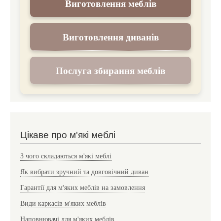
Виготовлення меблів
Виготовлення диванів
Послуга збирання меблів
Цікаве про м'які меблі
З чого складаються м'які меблі
Як вибрати зручний та довговічний диван
Гарантії для м'яких меблів на замовлення
Види каркасів м'яких меблів
Наповнювачі для м'яких меблів