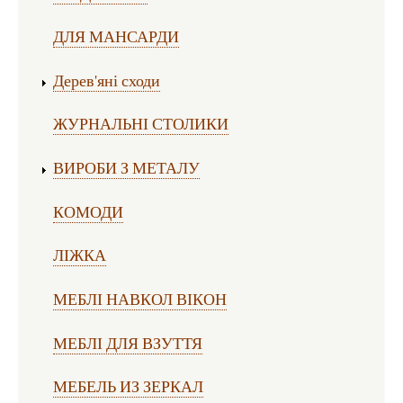
ДЛЯ МАНСАРДИ
Дерев'яні сходи
ЖУРНАЛЬНІ СТОЛИКИ
ВИРОБИ З МЕТАЛУ
КОМОДИ
ЛІЖКА
МЕБЛІ НАВКОЛ ВІКОН
МЕБЛІ ДЛЯ ВЗУТТЯ
МЕБЕЛЬ ИЗ ЗЕРКАЛ