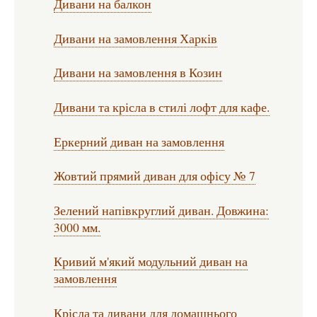
Дивани на балкон
Дивани на замовлення Харків
Дивани на замовлення в Козин
Дивани та крісла в стилі лофт для кафе.
Еркерний диван на замовлення
Жовтий прямий диван для офісу № 7
Зелений напівкруглий диван. Довжина:
3000 мм.
Кривий м'який модульний диван на
замовлення
Крісла та дивани для домашнього