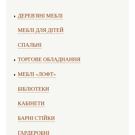
ДЕРЕВ'ЯНІ МЕБЛІ
МЕБЛІ ДЛЯ ДІТЕЙ
СПАЛЬНІ
ТОРГОВЕ ОБЛАДНАННЯ
МЕБЛІ «ЛОФТ»
БІБЛІОТЕКИ
КАБІНЕТИ
БАРНІ СТІЙКИ
ГАРДЕРОБНІ