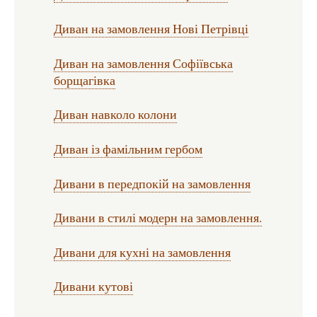
Диван на замовлення Нові Петрівці
Диван на замовлення Софіївська
борщагівка
Диван навколо колони
Диван із фамільним гербом
Дивани в передпокій на замовлення
Дивани в стилі модерн на замовлення.
Дивани для кухні на замовлення
Дивани кутові