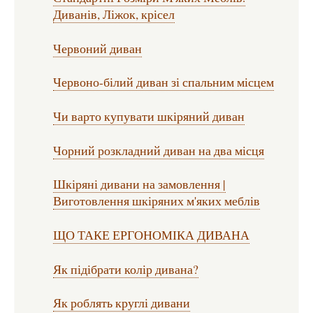
Диванів, Ліжок, крісел
Червоний диван
Червоно-білий диван зі спальним місцем
Чи варто купувати шкіряний диван
Чорний розкладний диван на два місця
Шкіряні дивани на замовлення |
Виготовлення шкіряних м'яких меблів
ЩО ТАКЕ ЕРГОНОМІКА ДИВАНА
Як підібрати колір дивана?
Як роблять круглі дивани