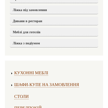
Ліжка під замовлення
Дивани в ресторан
Меблі для готелів
Ліжка з подіумом
Виготовлення меблів:
КУХОННІ МЕБЛІ
ШАФИ-КУПЕ НА ЗАМОВЛЕННЯ
СТОЛИ
ПЕРЕДПОКІЙ