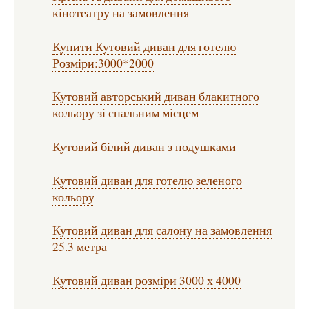
кінотеатру на замовлення
Купити Кутовий диван для готелю
Розміри:3000*2000
Кутовий авторський диван блакитного
кольору зі спальним місцем
Кутовий білий диван з подушками
Кутовий диван для готелю зеленого
кольору
Кутовий диван для салону на замовлення
25.3 метра
Кутовий диван розміри 3000 х 4000