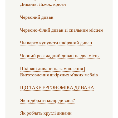
Диванів, Ліжок, крісел
Червоний диван
Червоно-білий диван зі спальним місцем
Чи варто купувати шкіряний диван
Чорний розкладний диван на два місця
Шкіряні дивани на замовлення |
Виготовлення шкіряних м'яких меблів
ЩО ТАКЕ ЕРГОНОМІКА ДИВАНА
Як підібрати колір дивана?
Як роблять круглі дивани