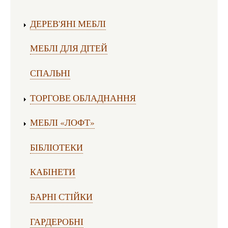
ДЕРЕВ'ЯНІ МЕБЛІ
МЕБЛІ ДЛЯ ДІТЕЙ
СПАЛЬНІ
ТОРГОВЕ ОБЛАДНАННЯ
МЕБЛІ «ЛОФТ»
БІБЛІОТЕКИ
КАБІНЕТИ
БАРНІ СТІЙКИ
ГАРДЕРОБНІ