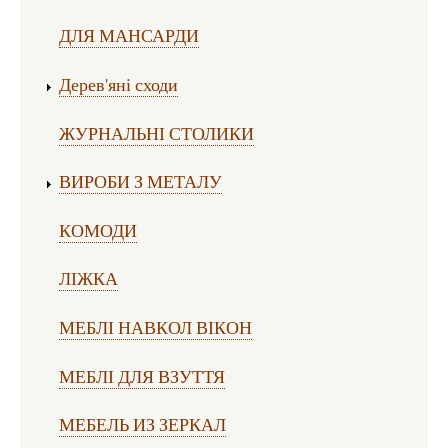
ДЛЯ МАНСАРДИ
Дерев'яні сходи
ЖУРНАЛЬНІ СТОЛИКИ
ВИРОБИ З МЕТАЛУ
КОМОДИ
ЛІЖКА
МЕБЛІ НАВКОЛ ВІКОН
МЕБЛІ ДЛЯ ВЗУТТЯ
МЕБЕЛЬ ИЗ ЗЕРКАЛ