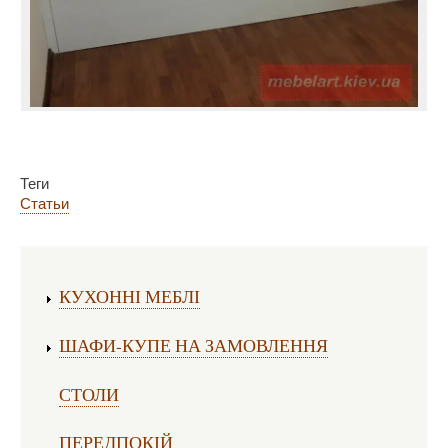
Теги
Статьи
Виготовлення меблів:
КУХОННІ МЕБЛІ
ШАФИ-КУПЕ НА ЗАМОВЛЕННЯ
СТОЛИ
ПЕРЕДПОКІЙ