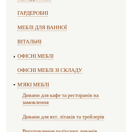
ГАРДЕРОБНІ
МЕБЛІ ДЛЯ ВАННОЇ
ВІТАЛЬНІ
ОФІСНІ МЕБЛІ
ОФІСНІ МЕБЛІ ЗІ СКЛАДУ
М'ЯКІ МЕБЛІ
Дивани для кафе та ресторанів на
замовлення
Дивани для яхт, літаків та трейлерів
Виготовлення радіусних диванів