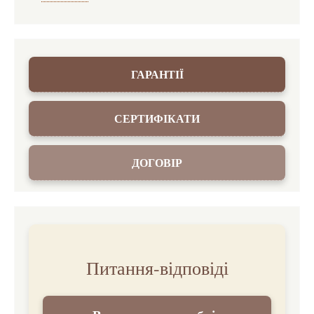
ГАРАНТІЇ
СЕРТИФІКАТИ
ДОГОВІР
Питання-відповіді