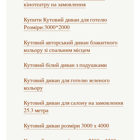
кінотеатру на замовлення
Купити Кутовий диван для готелю
Розміри:3000*2000
Кутовий авторський диван блакитного
кольору зі спальним місцем
Кутовий білий диван з подушками
Кутовий диван для готелю зеленого
кольору
Кутовий диван для салону на замовлення
25.3 метра
Кутовий диван розміри 3000 х 4000