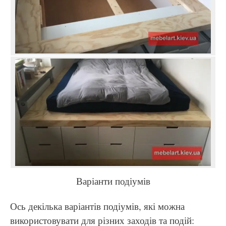
Варіанти подіумів
Ось декілька варіантів подіумів, які можна
використовувати для різних заходів та подій: