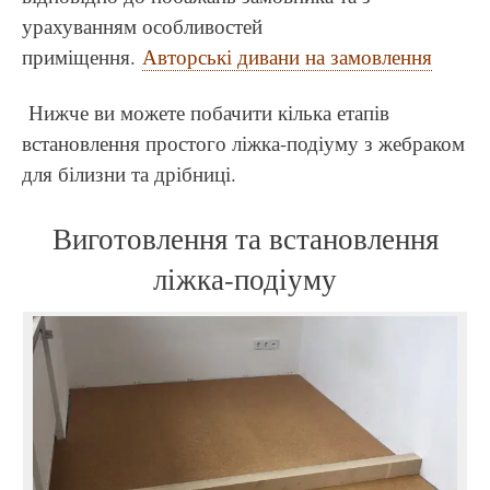
урахуванням особливостей
приміщення.
Авторські дивани на замовлення
Нижче ви можете побачити кілька етапів
встановлення простого ліжка-подіуму з жебраком
для білизни та дрібниці.
Виготовлення та встановлення
ліжка-подіуму