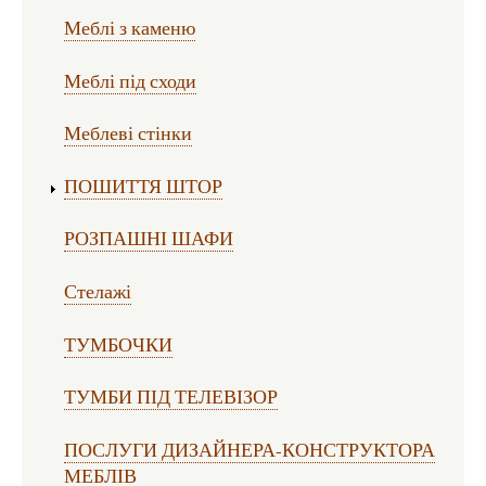
Меблі з каменю
Меблі під сходи
Меблеві стінки
ПОШИТТЯ ШТОР
РОЗПАШНІ ШАФИ
Стелажі
ТУМБОЧКИ
ТУМБИ ПІД ТЕЛЕВІЗОР
ПОСЛУГИ ДИЗАЙНЕРА-КОНСТРУКТОРА
МЕБЛІВ