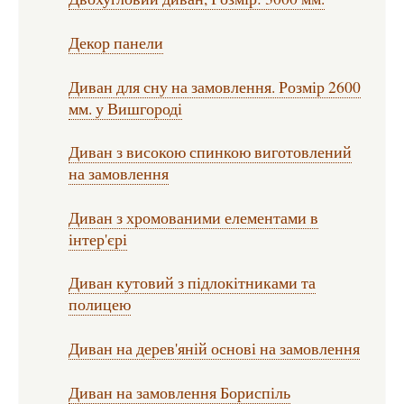
Декор панели
Диван для сну на замовлення. Розмір 2600
мм. у Вишгороді
Диван з високою спинкою виготовлений
на замовлення
Диван з хромованими елементами в
інтер'єрі
Диван кутовий з підлокітниками та
полицею
Диван на дерев'яній основі на замовлення
Диван на замовлення Бориспіль