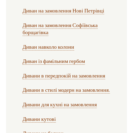
Диван на замовлення Нові Петрівці
Диван на замовлення Софіївська
борщагівка
Диван навколо колони
Диван із фамільним гербом
Дивани в передпокій на замовлення
Дивани в стилі модерн на замовлення.
Дивани для кухні на замовлення
Дивани кутові