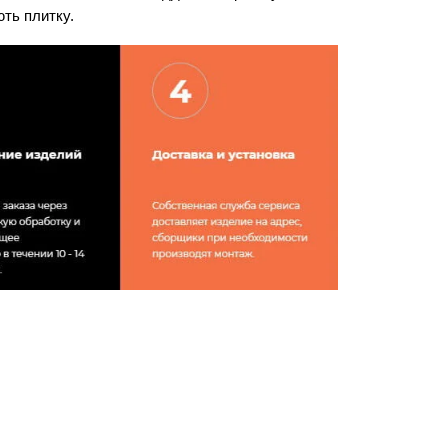
ть плитку.