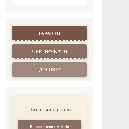
ГАРАНТІЇ
СЕРТИФІКАТИ
ДОГОВІР
Питання-відповіді
Виготовлення меблів